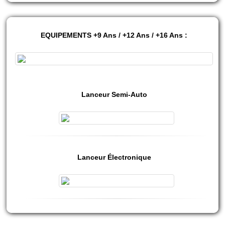
EQUIPEMENTS +9 Ans / +12 Ans / +16 Ans :
Lanceur Semi-Auto
Lanceur Électronique